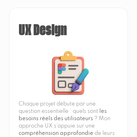
UX Design
Chaque projet débute par une
question essentielle : quels sont
les
besoins réels des utilisateurs
? Mon
approche UX s’appuie sur une
compréhension approfondie
de leurs