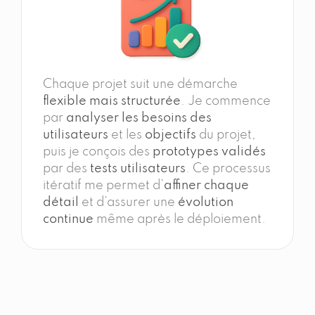
Chaque projet suit une démarche
flexible mais structurée
. Je commence
par
analyser les besoins des
utilisateurs
et les
objectifs
du projet,
puis je conçois des
prototypes validés
par des
tests utilisateurs
. Ce processus
itératif me permet d’
affiner chaque
détail
et d’assurer une
évolution
continue
même après le déploiement.