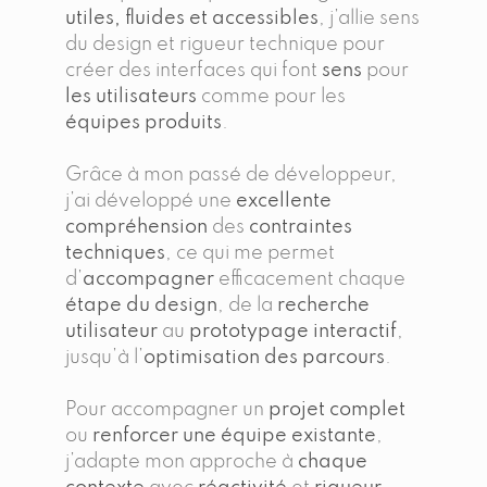
utiles, fluides et accessibles
, j’allie sens
du design et rigueur technique pour
créer des interfaces qui font
sens
pour
les utilisateurs
comme pour les
équipes produits
.
Grâce à mon passé de développeur,
j’ai développé une
excellente
compréhension
des
contraintes
techniques
, ce qui me permet
d’
accompagner
efficacement chaque
étape du design
, de la
recherche
utilisateur
au
prototypage interactif
,
jusqu’à l’
optimisation des parcours
.
Pour accompagner un
projet complet
ou
renforcer une équipe existante
,
j’adapte mon approche à
chaque