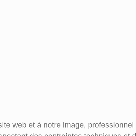
 site web et à notre image, professionnel