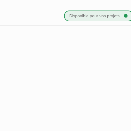
Disponible
pour vos projets