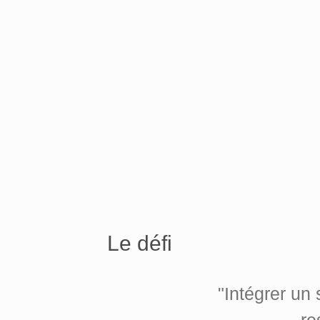
Le défi
"Intégrer un