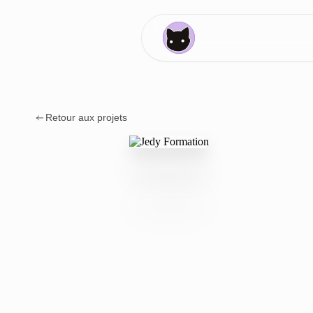
Retour aux projets