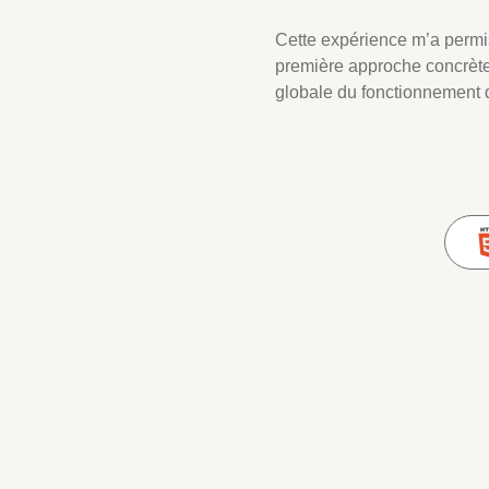
Cette expérience m’a permi
première approche concrète
globale du fonctionnement 